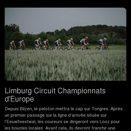
Limburg Circuit Championnats
d'Europe
Depuis Bilzen, le peloton mettra le cap sur Tongres. Après
un premier passage sur la ligne d’arrivée située sur
l’Eeuwfeestwal, les coureurs se dirigeront vers Looz pour
les boucles locales. Avant cela, ils devront franchir une