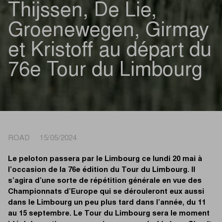
Thijssen, De Lie,
Groenewegen, Girmay
et Kristoff au départ du
76e Tour du Limbourg
ROAD 15/05/2024
Le peloton passera par le Limbourg ce lundi 20 mai à
l’occasion de la 76e édition du Tour du Limbourg. Il
s’agira d’une sorte de répétition générale en vue des
Championnats d’Europe qui se dérouleront eux aussi
dans le Limbourg un peu plus tard dans l’année, du 11
au 15 septembre. Le Tour du Limbourg sera le moment