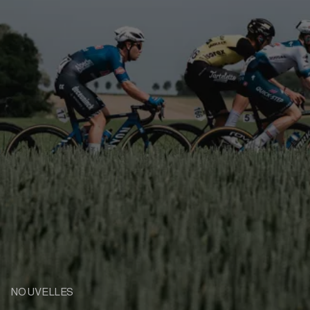
NOUVELLES