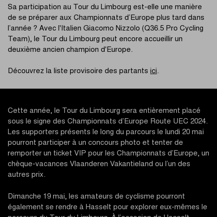
Sa participation au Tour du Limbourg est-elle une manière
de se préparer aux Championnats d’Europe plus tard dans
l’année ? Avec l'Italien Giacomo Nizzolo (Q36.5 Pro Cycling
Team), le Tour du Limbourg peut encore accueillir un
deuxième ancien champion d'Europe.
Découvrez la liste provisoire des partants
ici
.
Cette année, le Tour du Limbourg sera entièrement placé
sous le signe des Championnats d’Europe Route UEC 2024.
Les supporters présents le long du parcours le lundi 20 mai
pourront participer à un concours photo et tenter de
remporter un ticket VIP pour les Championnats d’Europe, un
chèque-vacances Vlaanderen Vakantieland ou l’un des
autres prix.
Dimanche 19 mai, les amateurs de cyclisme pourront
également se rendre à Hasselt pour explorer eux-mêmes le