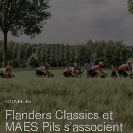
NOUVELLES
Flanders Classics et
MAES Pils s’associent